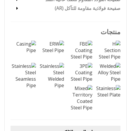
صفيحة فولاذية مقاومة للتآكل (AR)
منتجات