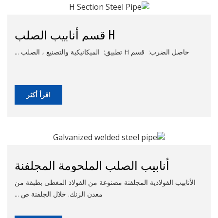
H قسم أنابيب الصلب
حاصل الضرب: قسم H تطبيق: الميكانيكية والتصنيع ، الصلب ...
اقرأ أكثر
أنابيب الصلب الملحومة المجلفنة
الأنابيب الفولاذية المجلفنة مصنوعة من الفولاذ المغطى بطبقة من
معدن الزنك. خلال الجلفنة ص ...