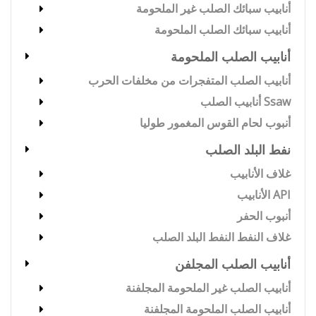
أنابيب سبائك الصلب غير الملحومة
أنابيب سبائك الصلب الملحومة
أنابيب الصلب الملحومة
أنابيب الصلب المتفجرات من مخلفات الحرب
Ssaw أنابيب الصلب
أنبوب لحام القوس المغمور طوليا
نفط البلد الصلب
غلاف الأنابيب
API الأنابيب
أنبوب الحفر
غلاف النفط النفط البلد الصلب
أنابيب الصلب المجلفن
أنابيب الصلب غير الملحومة المجلفنة
أنابيب الصلب الملحومة المجلفنة