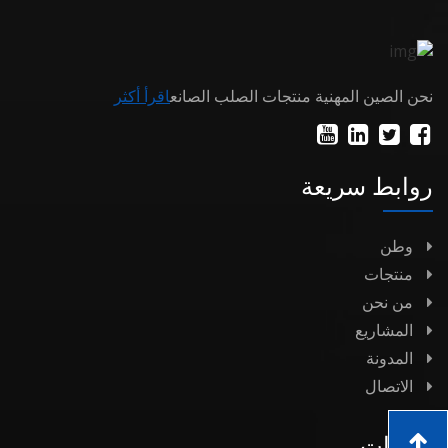
نحن الصين المهنية منتجات الصلب الصانع
اقرأ أكثر
روابط سريعة
وطن
منتجات
من نحن
المشاريع
المدونة
الاتصال
منتجات