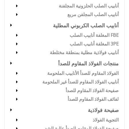
أنابيب الصلب الحلزونية المجلفنة
أنابيب الصلب المجلفن مربع
أنابيب الصلب الكربوني المطلية
FBE المغلفة أنابيب الصلب
3PE المغلفة أنابيب الصلب
أنابيب فولاذية مطلية بمنطقة مختلطة
منتجات الفولاذ المقاوم للصدأ
الفولاذ المقاوم للصدأ الأنابيب الملحومة
أنابيب الفولاذ المقاوم للصدأ غير الملحومة
صفيحة الفولاذ المقاوم للصدأ
لفائف الفولاذ المقاوم للصدأ
صفيحة فولاذية
التجوية الفولاذ
صفيحة الفولاذ المقاوم للصدأ عالية الشد