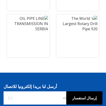
أرسل لنا بريدا إلكترونيا للاتصال
إرسال استفسار