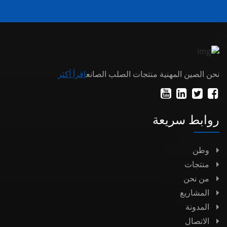
نحن الصين المهنية منتجات الصلب الصانع
اقرأ أكثر
روابط سريعة
وطن
منتجات
من نحن
المشاريع
المدونة
الاتصال